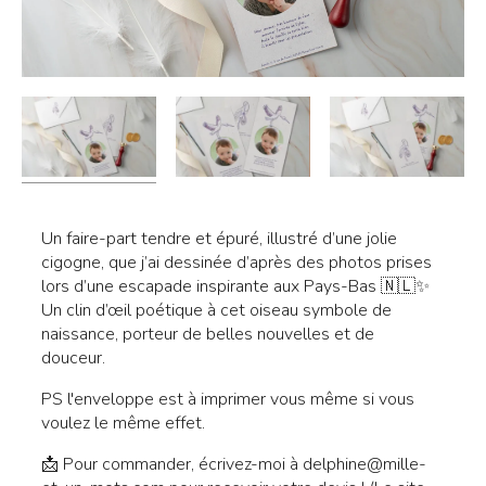
Un faire-part tendre et épuré, illustré d’une jolie
cigogne, que j’ai dessinée d’après des photos prises
lors d’une escapade inspirante aux Pays-Bas 🇳🇱✨
Un clin d’œil poétique à cet oiseau symbole de
naissance, porteur de belles nouvelles et de
douceur.
PS l'enveloppe est à imprimer vous même si vous
voulez le même effet.
📩
Pour commander
, écrivez-moi à
delphine@mille-