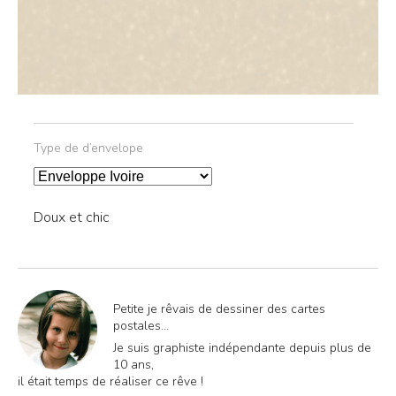
Type de d’envelope
Type d’envelope
Doux et chic
Petite je rêvais de dessiner des cartes
postales…
Je suis graphiste indépendante depuis plus de
10 ans,
il était temps de réaliser ce rêve !